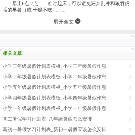
早上6点-7点——准时起床，可以避免狂奔乱冲和狼吞虎
咽的早餐（或 干脆不吃 ..........
展开全文
相关文章
小学三年级暑假计划表模板_小学三年级暑假作息
小学二年级暑假计划表模板_小学二年级暑假作息
小学五年级暑假计划表模板_小学五年级暑假作息
小学四年级暑假计划表模板_小学四年级暑假作息
小学一年级暑假计划表模板_小学一年级暑假作息
初二暑假学习计划表_八年级暑假怎么安排
新初一暑假学习计划表_新初一暑假应该怎么安排