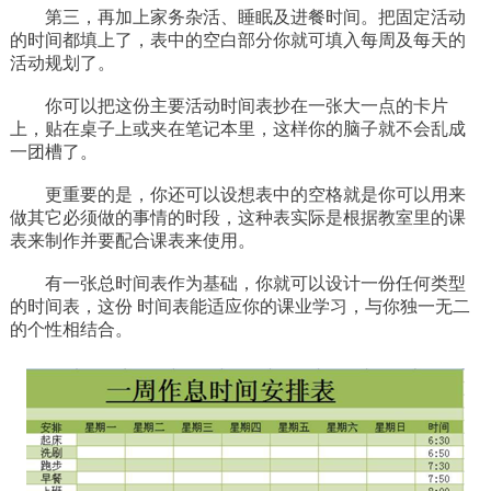
第三，再加上家务杂活、睡眠及进餐时间。把固定活动
的时间都填上了，表中的空白部分你就可填入每周及每天的
活动规划了。
你可以把这份主要活动时间表抄在一张大一点的卡片
上，贴在桌子上或夹在笔记本里，这样你的脑子就不会乱成
一团槽了。
更重要的是，你还可以设想表中的空格就是你可以用来
做其它必须做的事情的时段，这种表实际是根据教室里的课
表来制作并要配合课表来使用。
有一张总时间表作为基础，你就可以设计一份任何类型
的时间表，这份 时间表能适应你的课业学习，与你独一无二
的个性相结合。