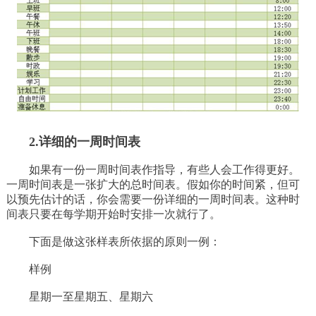
2.详细的一周时间表
如果有一份一周时间表作指导，有些人会工作得更好。
一周时间表是一张扩大的总时间表。假如你的时间紧，但可
以预先估计的话，你会需要一份详细的一周时间表。这种时
间表只要在每学期开始时安排一次就行了。
下面是做这张样表所依据的原则一例：
样例
星期一至星期五、星期六