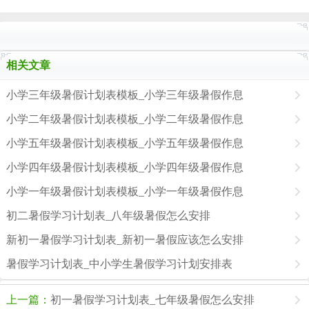
相关文章
小学三年级暑假计划表模板_小学三年级暑假作息
小学二年级暑假计划表模板_小学二年级暑假作息
小学五年级暑假计划表模板_小学五年级暑假作息
小学四年级暑假计划表模板_小学四年级暑假作息
小学一年级暑假计划表模板_小学一年级暑假作息
初二暑假学习计划表_八年级暑假怎么安排
新初一暑假学习计划表_新初一暑假应该怎么安排
暑假学习计划表_中小学生暑假学习计划安排表
上一篇：
初一暑假学习计划表_七年级暑假怎么安排