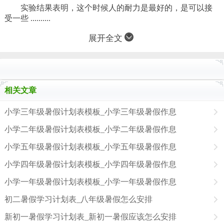
实验结果表明，这个时候人的耐力是最好的，是可以接
受一些 ..........
展开全文
相关文章
小学三年级暑假计划表模板_小学三年级暑假作息
小学二年级暑假计划表模板_小学二年级暑假作息
小学五年级暑假计划表模板_小学五年级暑假作息
小学四年级暑假计划表模板_小学四年级暑假作息
小学一年级暑假计划表模板_小学一年级暑假作息
初二暑假学习计划表_八年级暑假怎么安排
新初一暑假学习计划表_新初一暑假应该怎么安排