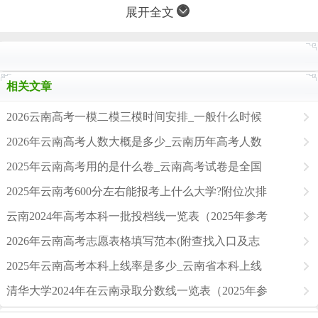
展开全文
相关文章
2026云南高考一模二模三模时间安排_一般什么时候
2026年云南高考人数大概是多少_云南历年高考人数
2025年云南高考用的是什么卷_云南高考试卷是全国
2025年云南考600分左右能报考上什么大学?附位次排
云南2024年高考本科一批投档线一览表（2025年参考
2026年云南高考志愿表格填写范本(附查找入口及志
2025年云南高考本科上线率是多少_云南省本科上线
清华大学2024年在云南录取分数线一览表（2025年参