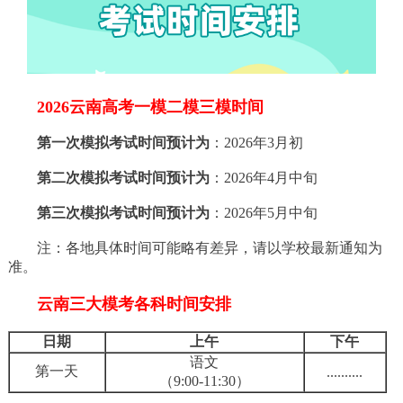
2026云南高考一模二模三模时间
第一次模拟考试时间预计为
：2026年3月初
第二次模拟考试时间预计为
：2026年4月中旬
第三次模拟考试时间预计为
：2026年5月中旬
注：各地具体时间可能略有差异，请以学校最新通知为
准。
云南三大模考各科时间安排
日期
上午
下午
语文
第一天
..........
（9:00-11:30）