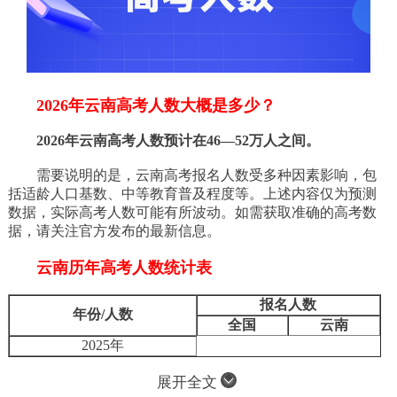
2026年云南高考人数大概是多少？
2026年云南高考人数预计在46—52万人之间。
需要说明的是，云南高考报名人数受多种因素影响，包
括适龄人口基数、中等教育普及程度等。上述内容仅为预测
数据，实际高考人数可能有所波动。如需获取准确的高考数
据，请关注官方发布的最新信息。
云南历年高考人数统计表
报名人数
年份/人数
全国
云南
2025年
展开全文