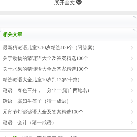
展开全文
相关文章
最新猜谜语儿童3-10岁精选100个（附答案）
关于动物的猜谜语大全及答案精选100个
关于水果的猜谜语大全及答案精选100个
精选谜语大全儿童10岁到12岁(十篇)
谜语：春色三分，二分尘土(猜广西地名)
谜语：寡妇生孩子（猜一成语）
元宵节灯谜谜语大全及答案精选100个
谜语：会计（猜一成语）