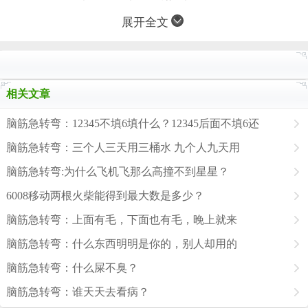
展开全文
相关文章
脑筋急转弯：12345不填6填什么？12345后面不填6还
脑筋急转弯：三个人三天用三桶水 九个人九天用
脑筋急转弯:为什么飞机飞那么高撞不到星星？
6008移动两根火柴能得到最大数是多少？
脑筋急转弯：上面有毛，下面也有毛，晚上就来
脑筋急转弯：什么东西明明是你的，别人却用的
脑筋急转弯：什么屎不臭？
脑筋急转弯：谁天天去看病？