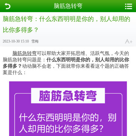
脑筋急转弯
脑筋急转弯：什么东西明明是你的，别人却用的
比你多得多？
2023-10-30 15:10
雪梅
脑筋急转弯
可以帮助大家开拓思维、活跃气氛，今天的
脑筋急转弯问题是：
什么东西明明是你的，别人却用的比你
多得多？
动动脑不会老，下面就带你来看看这个题的正确答
案是什么：