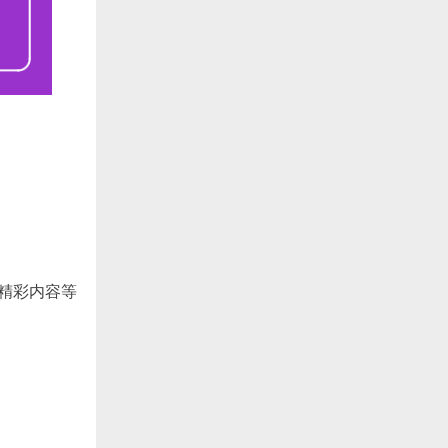
精彩内容等