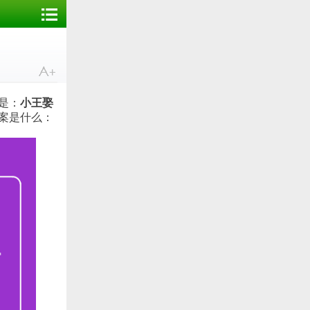
是：
小王娶
案是什么：