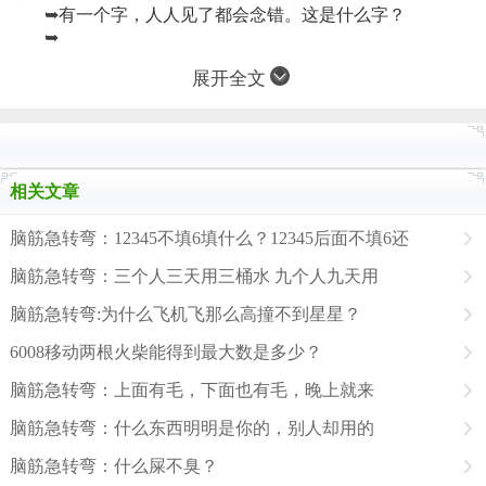
➥
有一个字，人人见了都会念错。这是什么字？
➥
展开全文
相关文章
脑筋急转弯：12345不填6填什么？12345后面不填6还
脑筋急转弯：三个人三天用三桶水 九个人九天用
脑筋急转弯:为什么飞机飞那么高撞不到星星？
6008移动两根火柴能得到最大数是多少？
脑筋急转弯：上面有毛，下面也有毛，晚上就来
脑筋急转弯：什么东西明明是你的，别人却用的
脑筋急转弯：什么屎不臭？