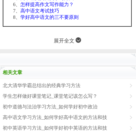
6、
怎样提高作文写作能力？
7、
高中语文考试技巧
8、
学好高中语文的三不要原则
展开全文
相关文章
北大清华学霸总结出的经典学习方法
学生怎样做好课堂笔记_课堂笔记该怎么写？
初中道德与法治学习方法_如何学好初中政治
高中语文学习方法_如何学好高中语文的方法和技
初中英语学习方法_如何学好初中英语的方法和技