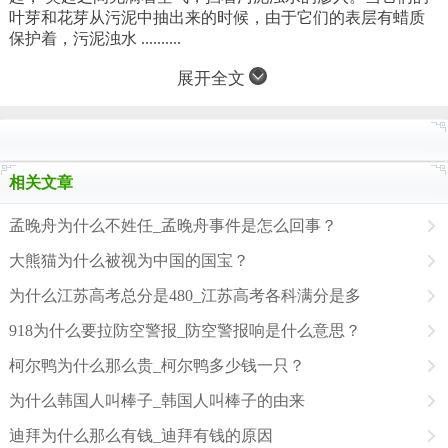
叶芽和花芽从污泥中抽出来的时候，由于它们的表层有蜡质
保护着，污泥浊水 ..........
展开全文
相关文章
孟晚舟为什么不姓任_孟晚舟事件是怎么回事？
大熊猫为什么被视为中国的国宝？
为什么江苏高考总分是480_江苏高考各科满分是多
918为什么要拉防空警报_防空警报响是什么意思？
柯尔鸭为什么那么贵_柯尔鸭多少钱一只？
为什么韩国人叫棒子_韩国人叫棒子的由来
迪拜为什么那么有钱_迪拜有钱的原因