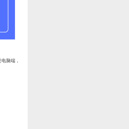
是电脑端，