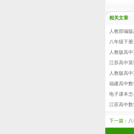
相关文章
人教部编版
八年级下册
人教版高中
江苏高中英
人教版高中
福建高中数
电子课本怎
江苏高中数
下一篇：
八