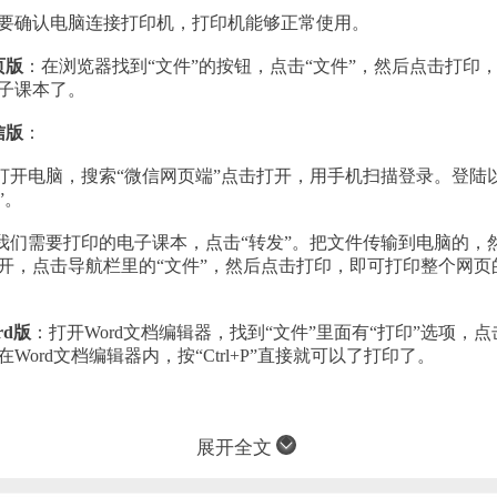
确认电脑连接打印机，打印机能够正常使用。
页版
：在浏览器找到“文件”的按钮，点击“文件”，然后点击打印
子课本了。
信版
：
开电脑，搜索“微信网页端”点击打开，用手机扫描登录。登陆以
”。
们需要打印的电子课本，点击“转发”。把文件传输到电脑的，
开，点击导航栏里的“文件”，然后点击打印，即可打印整个网页
rd版
：打开Word文档编辑器，找到“文件”里面有“打印”选项，
Word文档编辑器内，按“Ctrl+P”直接就可以了打印了。
展开全文