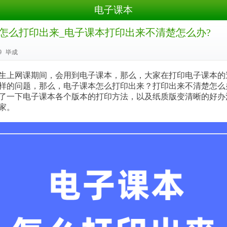
电子课本
怎么打印出来_电子课本打印出来不清楚怎么办?
9
毕成
上网课期间，会用到电子课本，那么，大家在打印电子课本的
样的问题，那么，电子课本怎么打印出来？打印出来不清楚怎么
了一下电子课本各个版本的打印方法，以及纸质版变清晰的好办
家。