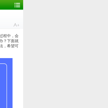
过程中，会
办？下面就
法，希望可