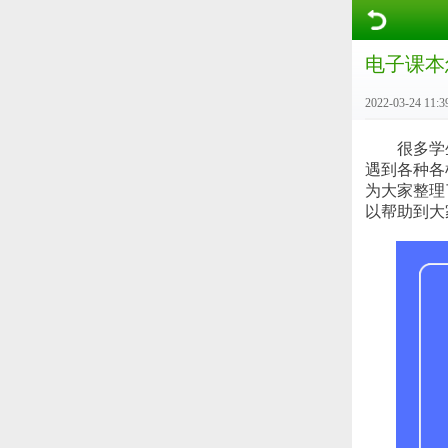
电子课本
2022-03-24 11:3
很多学生
遇到各种各
为大家整理
以帮助到大