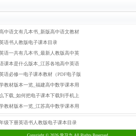
高中语文有几本书_新版高中语文教材
英语书人教版电子课本目录
英语一共有几本书_最新人教版高中英
语课本是什么版本_江苏各地高中英语
英语必修一电子课本教材（PDF电子版
学教材版本一览_福建高中数学课本用
么下载_如何把电子课本下载到手机上
学教材版本一览_江苏高中数学课本用
年级下册英语书人教版电子课本目录
Copyright © 2026
学习力
All Rights Reserved.