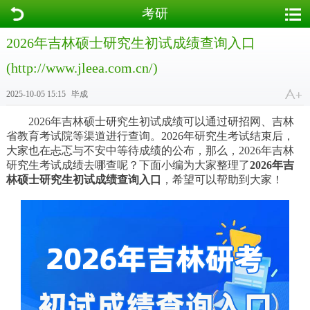
考研
2026年吉林硕士研究生初试成绩查询入口
(http://www.jleea.com.cn/)
2025-10-05 15:15
毕成
2026年吉林硕士研究生初试成绩可以通过研招网、吉林
省教育考试院等渠道进行查询。2026年研究生考试结束后，
大家也在忐忑与不安中等待成绩的公布，那么，2026年吉林
研究生考试成绩去哪查呢？下面小编为大家整理了
2026年吉
林硕士研究生初试成绩查询入口
，希望可以帮助到大家！