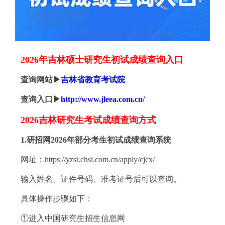
2026年吉林硕士研究生初试成绩查询入口
查询网站▶
吉林省教育考试院
查询入口▶
http://www.jleea.com.cn/
2026吉林研究生考试成绩查询方式
1.研招网2026年部分考生初试成绩查询系统
网址：https://yzst.chsi.com.cn/apply/cjcx/
输入姓名、证件号码、准考证号后可以查询。
具体操作步骤如下：
①进入中国研究生招生信息网