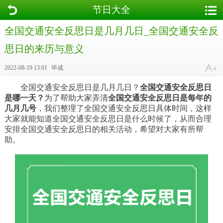
节日大全
全国交通安全反思日是几月几日_全国交通安全反
思日的来历与意义
2022-08-19 13:01
毕成
全国交通安全反思日是几月几日？
全国交通安全反思日
是哪一天？
为了帮助大家弄清
全国交通安全反思日是每年的
几月几号
，我们整理了全国交通安全反思日具体时间，这样
大家就能知道全国交通安全反思日是什么时候了，从而合理
安排全国交通安全反思日的相关活动，希望对大家有所帮
助。