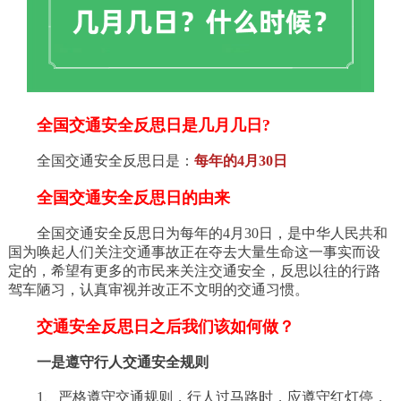
全国交通安全反思日是几月几日?
全国交通安全反思日是：
每年的4月30日
全国交通安全反思日的由来
全国交通安全反思日为每年的4月30日，是中华人民共和
国为唤起人们关注交通事故正在夺去大量生命这一事实而设
定的，希望有更多的市民来关注交通安全，反思以往的行路
驾车陋习，认真审视并改正不文明的交通习惯。
交通安全反思日之后我们该如何做？
一是遵守行人交通安全规则
1、严格遵守交通规则，行人过马路时，应遵守红灯停，