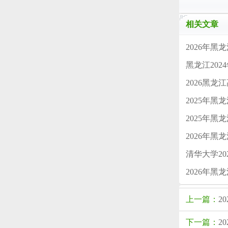
相关文章
2026年
黑龙江202
2026黑
2025年
2025年黑
2026年
清华大学20
2026年
上一篇：
2
下一篇：
2