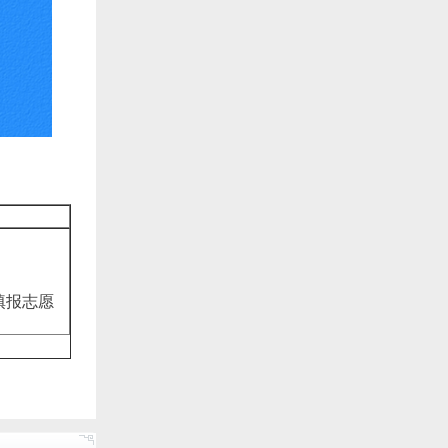
上填报志愿