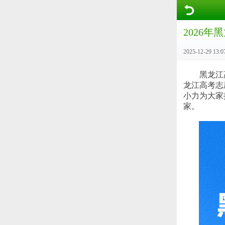
2026
2025-12-29 13:0
黑龙江高考
龙江高考志
小力为大家
家。