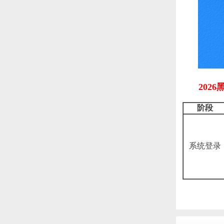
202
阶段
系统登录