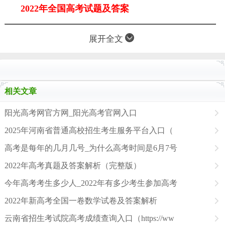
2022年全国高考试题及答案
展开全文
相关文章
阳光高考网官方网_阳光高考官网入口
2025年河南省普通高校招生考生服务平台入口（
高考是每年的几月几号_为什么高考时间是6月7号
2022年高考真题及答案解析（完整版）
今年高考考生多少人_2022年有多少考生参加高考
2022年新高考全国一卷数学试卷及答案解析
云南省招生考试院高考成绩查询入口（https://ww