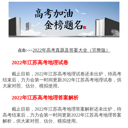
2022年高考真题及答案大全（完整版）
点击>>>
2022年江苏高考地理试卷
截止目前，2022年江苏高考地理试卷还未出炉，待高考
结束后，力力会第一时间更新2022年江苏高考地理试卷，供
大家对照、估分、模拟使用。
2022年江苏高考地理答案解析
截止目前，2022年江苏高考地理答案解析还未出炉，待
高考结束后，力力会第一时间更新2022年江苏高考地理答案
解析，供大家对照、估分、模拟使用。