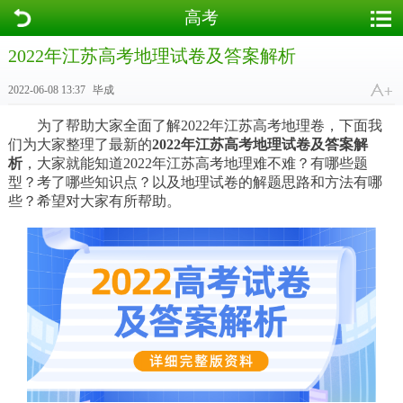
高考
2022年江苏高考地理试卷及答案解析
2022-06-08 13:37
毕成
为了帮助大家全面了解2022年江苏高考地理卷，下面我
们为大家整理了最新的
2022年江苏高考地理试卷及答案解
析
，大家就能知道2022年江苏高考地理难不难？有哪些题
型？考了哪些知识点？以及地理试卷的解题思路和方法有哪
些？希望对大家有所帮助。