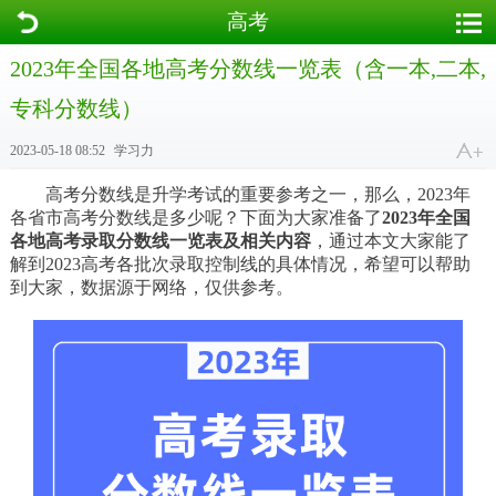
高考
2023年全国各地高考分数线一览表（含一本,二本,
专科分数线）
2023-05-18 08:52
学习力
高考分数线是升学考试的重要参考之一，那么，2023年
各省市高考分数线是多少呢？下面为大家准备了
2023年全国
各地高考录取分数线一览表及相关内容
，通过本文大家能了
解到2023高考各批次录取控制线的具体情况，希望可以帮助
到大家，数据源于网络，仅供参考。