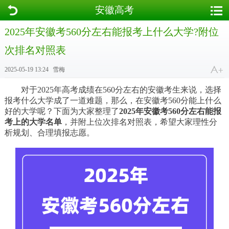
安徽高考
2025年安徽考560分左右能报考上什么大学?附位
次排名对照表
2025-05-19 13:24
雪梅
对于2025年高考成绩在560分左右的安徽考生来说，选择
报考什么大学成了一道难题，那么，在安徽考560分能上什么
好的大学呢？下面为大家整理了
2025年安徽考560分左右能报
考上的大学名单
，并附上位次排名对照表，希望大家理性分
析规划、合理填报志愿。