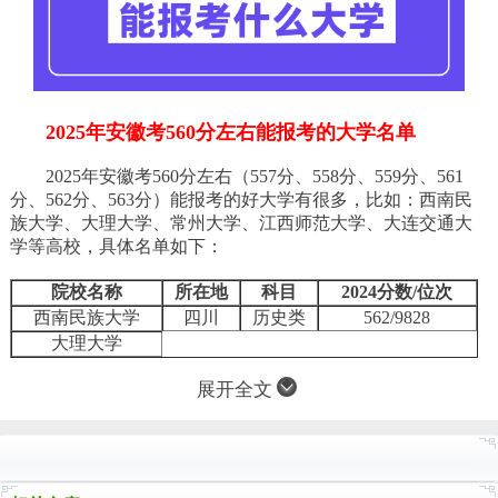
2025年安徽考560分左右能报考的大学名单
2025年安徽考560分左右（557分、558分、559分、561
分、562分、563分）能报考的好大学有很多，比如：西南民
族大学、大理大学、常州大学、江西师范大学、大连交通大
学等高校，具体名单如下：
院校名称
所在地
科目
2024分数/位次
西南民族大学
四川
历史类
562/9828
大理大学
展开全文