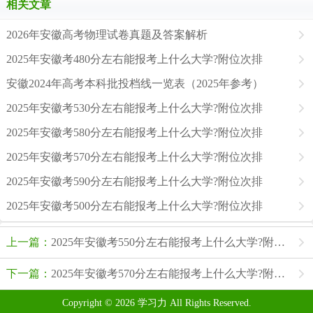
相关文章
2026年安徽高考物理试卷真题及答案解析
2025年安徽考480分左右能报考上什么大学?附位次排
安徽2024年高考本科批投档线一览表（2025年参考）
2025年安徽考530分左右能报考上什么大学?附位次排
2025年安徽考580分左右能报考上什么大学?附位次排
2025年安徽考570分左右能报考上什么大学?附位次排
2025年安徽考590分左右能报考上什么大学?附位次排
2025年安徽考500分左右能报考上什么大学?附位次排
上一篇：
2025年安徽考550分左右能报考上什么大学?附位次排名对照表
下一篇：
2025年安徽考570分左右能报考上什么大学?附位次排名对照表
Copyright © 2026
学习力
All Rights Reserved.